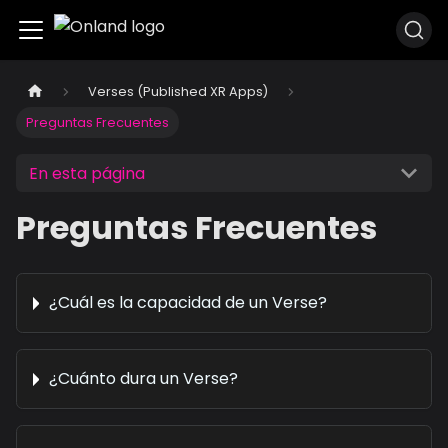
Verses (Published XR Apps)
Preguntas Frecuentes
En esta página
Preguntas Frecuentes
¿Cuál es la capacidad de un Verse?
¿Cuánto dura un Verse?