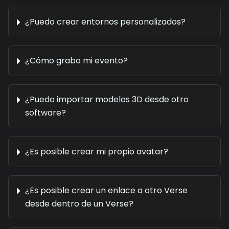
¿Puedo crear entornos personalizados?
¿Cómo grabo mi evento?
¿Puedo importar modelos 3D desde otro
software?
¿Es posible crear mi propio avatar?
¿Es posible crear un enlace a otro Verse
desde dentro de un Verse?