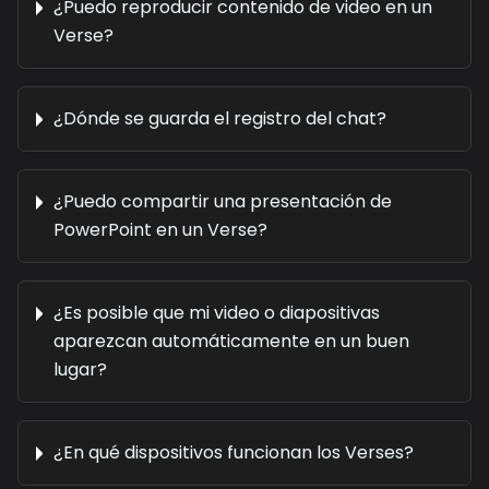
¿Puedo reproducir contenido de video en un
Verse?
¿Dónde se guarda el registro del chat?
¿Puedo compartir una presentación de
PowerPoint en un Verse?
¿Es posible que mi video o diapositivas
aparezcan automáticamente en un buen
lugar?
¿En qué dispositivos funcionan los Verses?