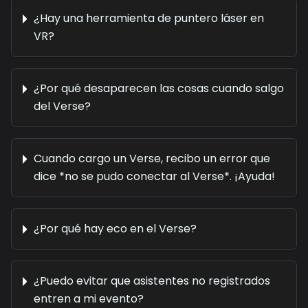
¿Hay una herramienta de puntero láser en
VR?
¿Por qué desaparecen las cosas cuando salgo
del Verse?
Cuando cargo un Verse, recibo un error que
dice *no se pudo conectar al Verse*. ¡Ayuda!
¿Por qué hay eco en el Verse?
¿Puedo evitar que asistentes no registrados
entren a mi evento?