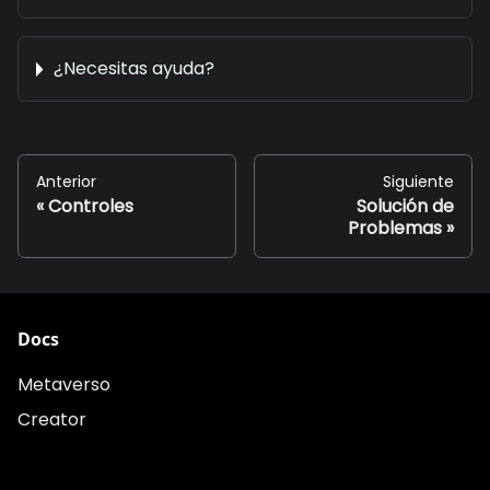
¿Necesitas ayuda?
Anterior
Siguiente
Controles
Solución de
Problemas
Docs
Metaverso
Creator