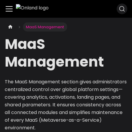
MaaS Management
MaaS
Management
The MaaS Management section gives administrators
centralized control over global platform settings—
covering analytics, activations, landing pages, and
shared parameters. It ensures consistency across
all connected modules and simplifies maintenance
of every MaaS (Metaverse-as-a-Service)
environment.